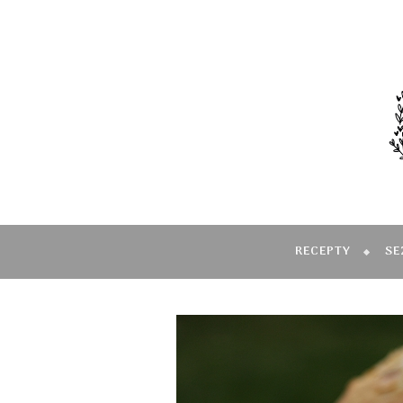
RECEPTY
SE