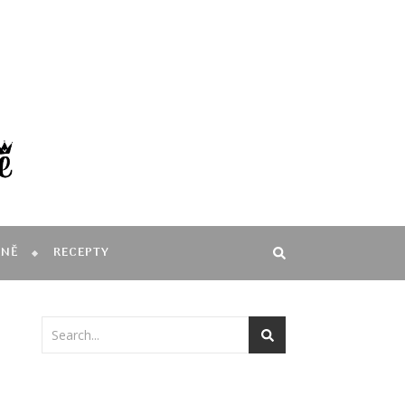
MNĚ
RECEPTY