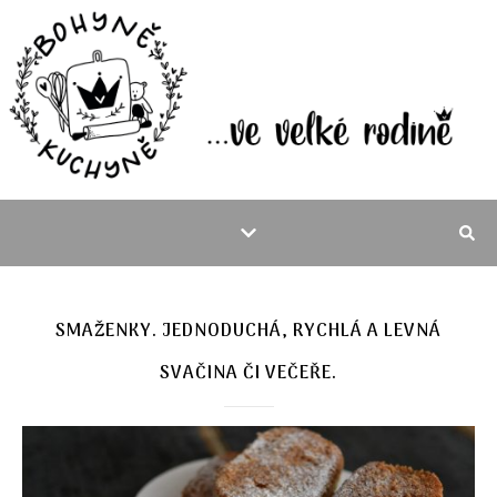
SMAŽENKY. JEDNODUCHÁ, RYCHLÁ A LEVNÁ
SVAČINA ČI VEČEŘE.