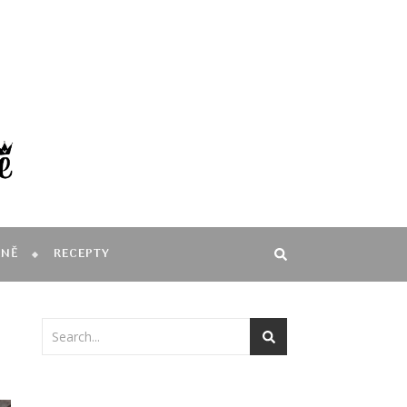
MNĚ
RECEPTY