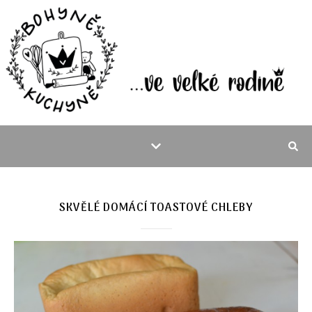
SKVĚLÉ DOMÁCÍ TOASTOVÉ CHLEBY