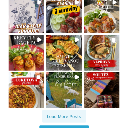
Load More Posts