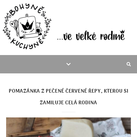
POMAZÁNKA Z PEČENÉ ČERVENÉ ŘEPY, KTEROU SI
ZAMILUJE CELÁ RODINA