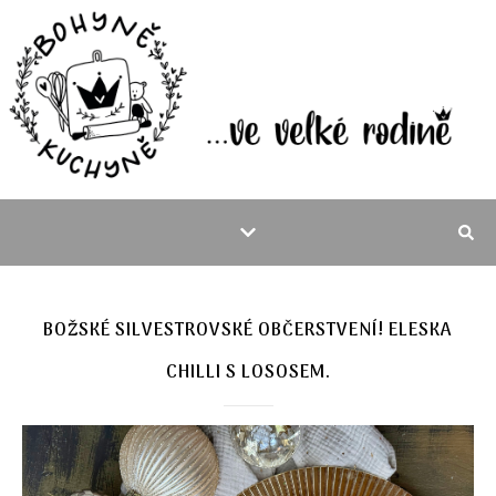
BOŽSKÉ SILVESTROVSKÉ OBČERSTVENÍ! ELESKA
CHILLI S LOSOSEM.