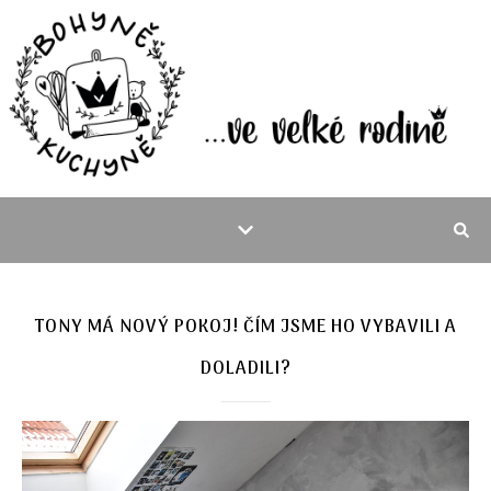
TONY MÁ NOVÝ POKOJ! ČÍM JSME HO VYBAVILI A
DOLADILI?