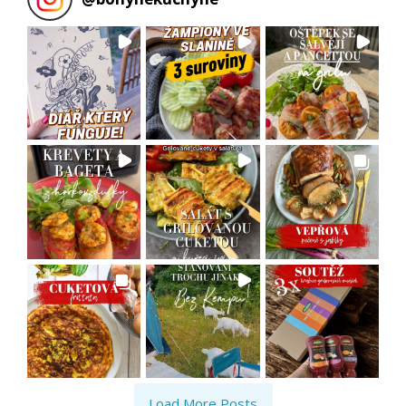
Load More Posts