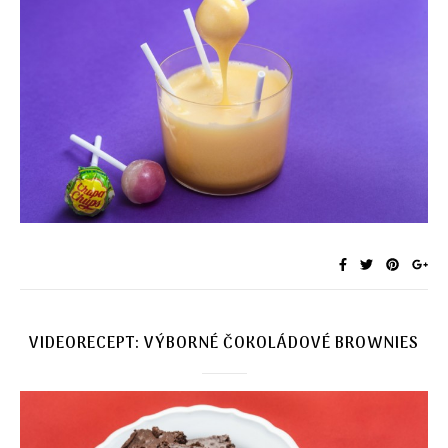
VIDEORECEPT: VÝBORNÉ ČOKOLÁDOVÉ BROWNIES