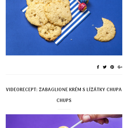
VIDEORECEPT: ZABAGLIONE KRÉM S LÍZÁTKY CHUPA
CHUPS