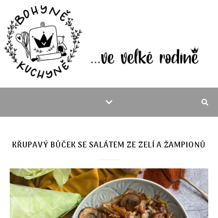
KŘUPAVÝ BŮČEK SE SALÁTEM ZE ZELÍ A ŽAMPIONŮ