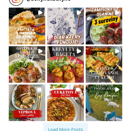
Load More Posts