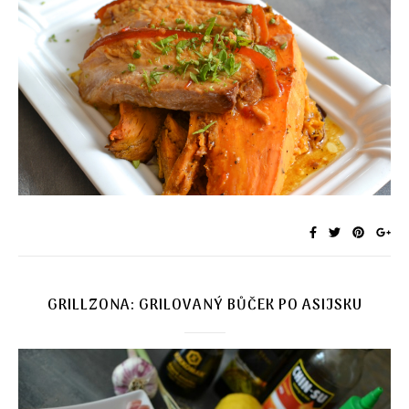
GRILLZONA: GRILOVANÝ BŮČEK PO ASIJSKU