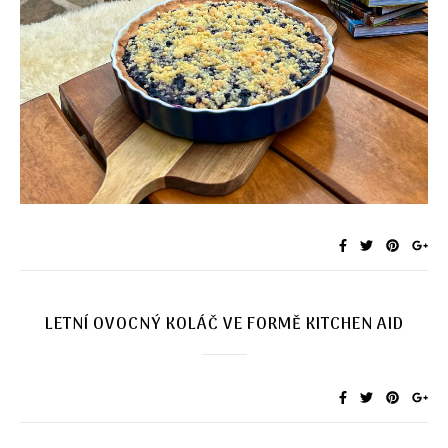
LETNÍ OVOCNÝ KOLÁČ VE FORMĚ KITCHEN AID