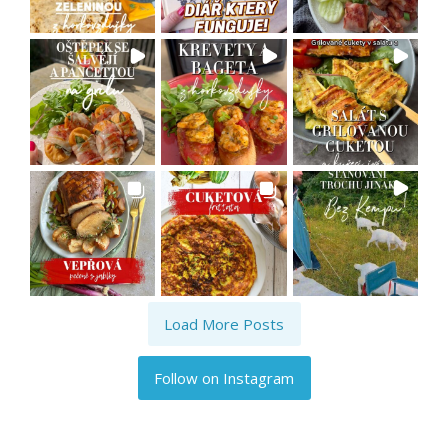
Load More Posts
Follow on Instagram