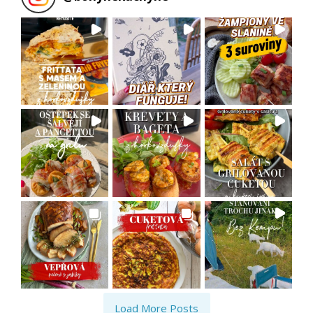
Load More Posts