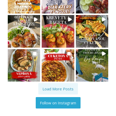
Load More Posts
Follow on Instagram