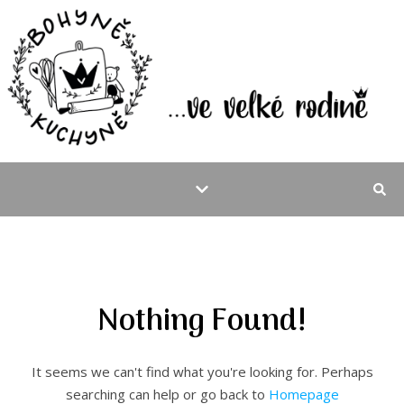
Nothing Found!
It seems we can't find what you're looking for. Perhaps
searching can help or go back to
Homepage