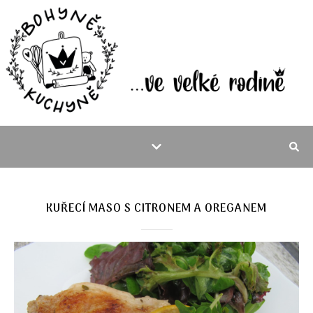
KUŘECÍ MASO S CITRONEM A OREGANEM