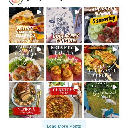
Load More Posts