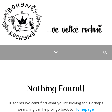
Nothing Found!
It seems we can't find what you're looking for. Perhaps
searching can help or go back to
Homepage