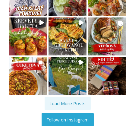
Load More Posts
Follow on Instagram