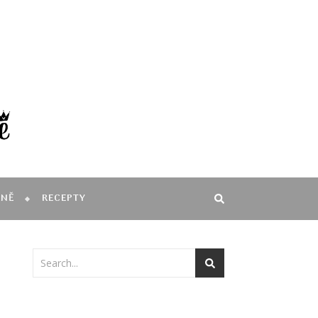
MNĚ
RECEPTY